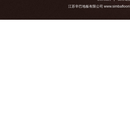
江苏辛巴地板有限公司 www.simbafloorin